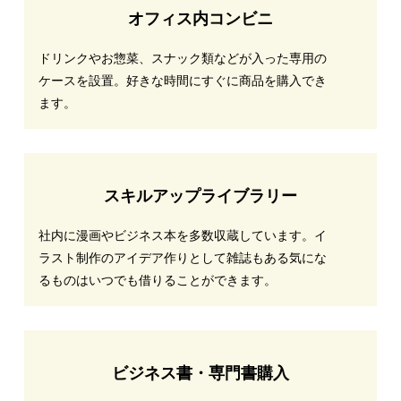
オフィス内コンビニ
ドリンクやお惣菜、スナック類などが入った専用の
ケースを設置。好きな時間にすぐに商品を購入でき
ます。
スキルアップライブラリー
社内に漫画やビジネス本を多数収蔵しています。イ
ラスト制作のアイデア作りとして雑誌もある気にな
るものはいつでも借りることができます。
ビジネス書・専門書購入