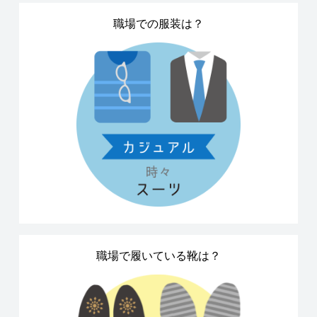
職場での服装は？
職場で履いている靴は？