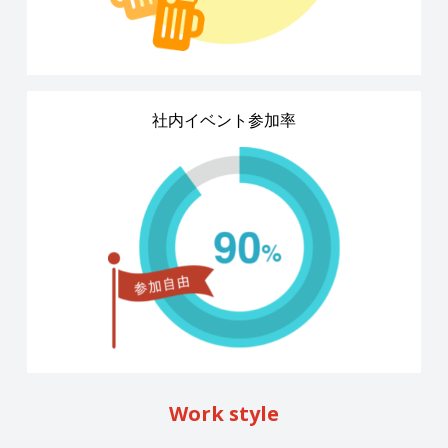
社内イベント参加率
Work style