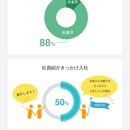
社員紹介きっかけ入社