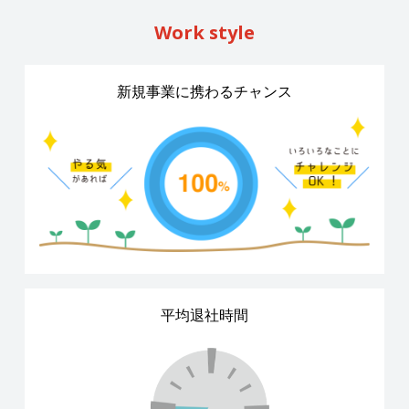
Work style
新規事業に携わるチャンス
平均退社時間