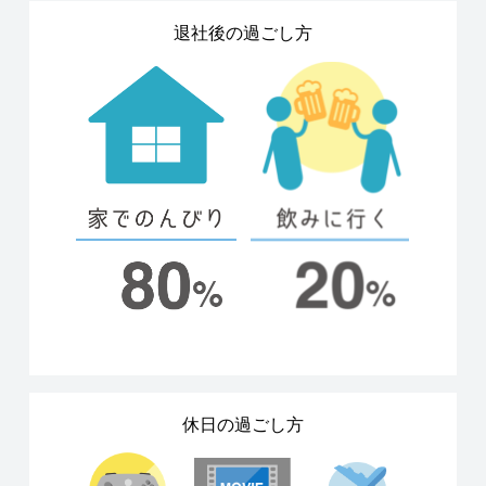
退社後の過ごし方
休日の過ごし方