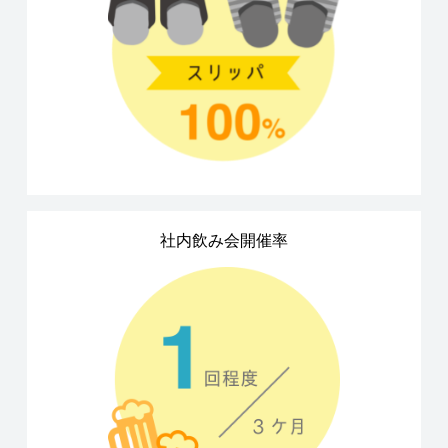
社内飲み会開催率