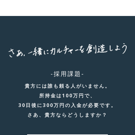
-採用課題-
貴方には誰も頼る人がいません。
所持金は100万円で、
30日後に300万円の入金が必要です。
さあ、貴方ならどうしますか？