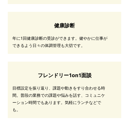
健康診断
年に1回健康診断の受診ができます。健やかに仕事が
できるよう日々の体調管理も大切です。
フレンドリー1on1面談
目標設定を振り返り、課題や動きをすり合わせる時
間。普段の業務での課題や悩みを話す、コミュニケ
ーション時間でもあります。気軽にランチなどで
も。