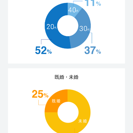
既婚・未婚