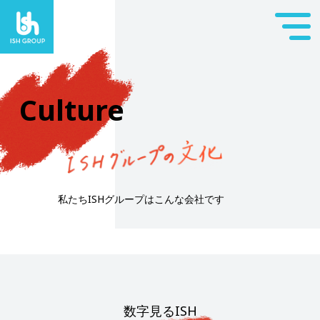
Culture
私たちISHグループはこんな会社です
数字見るISH