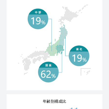
年齢別構成比