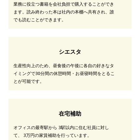
業務に役立つ書籍を会社負担で購入することができ
ます。読み終わった本は社内の本棚へ共有され、誰
でも読むことができます。
シエスタ
生産性向上のため、昼食後の午後に各自の好きなタ
イミングで30分間の休憩時間・お昼寝時間をとるこ
とが可能です。
在宅補助
オフィスの最寄駅から 3駅以内に住む社員に対し
て、 3万円の家賃補助を行っています。