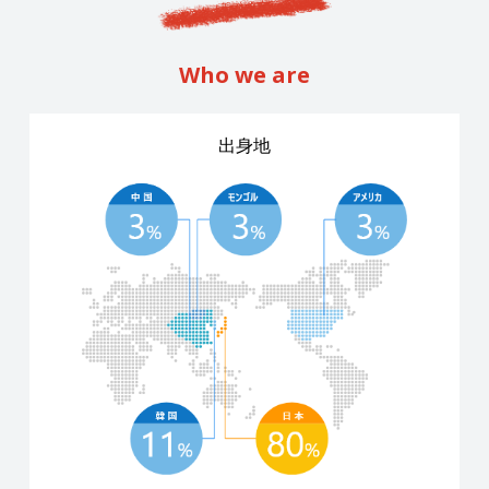
Who we are
出身地