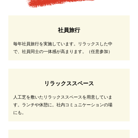
社員旅行
毎年社員旅行を実施しています。リラックスした中
で、社員同士の一体感が高まります。（任意参加）
リラックススペース
人工芝を敷いたリラックススペースを用意していま
す。ランチや休憩に。社内コミュニケーションの場
にも。