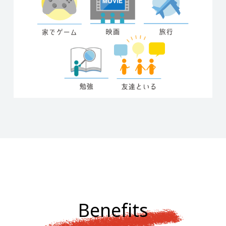
Benefits