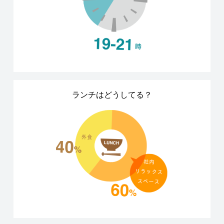
ランチはどうしてる？